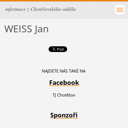
informace z Chotěšovského oddílu
WEISS Jan
NAJDETE NÁS TAKÉ NA
Facebook
TJ Chotěšov
Sponzoři