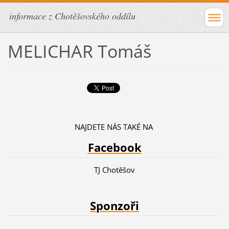
informace z Chotěšovského oddílu
MELICHAR Tomáš
NAJDETE NÁS TAKÉ NA
Facebook
TJ Chotěšov
Sponzoři