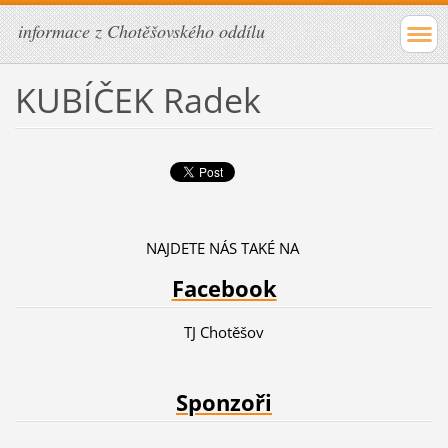
informace z Chotěšovského oddílu
KUBÍČEK Radek
NAJDETE NÁS TAKÉ NA
Facebook
TJ Chotěšov
Sponzoři